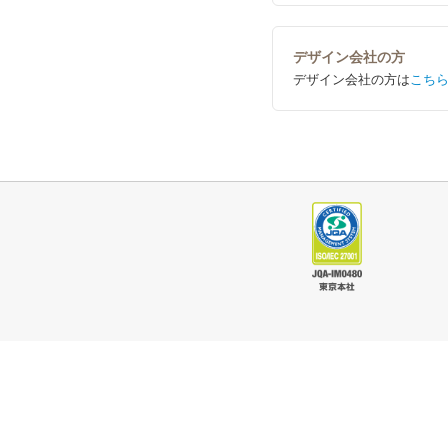
デザイン会社の方
デザイン会社の方は
こち