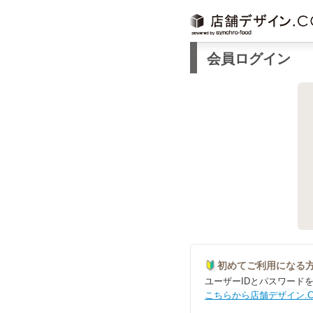
会員ログイン
初めてご利用になる
ユーザーIDとパスワード
こちらから店舗デザイン.