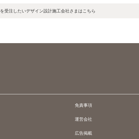
を受注したいデザイン設計施工会社さまはこちら
免責事項
運営会社
広告掲載