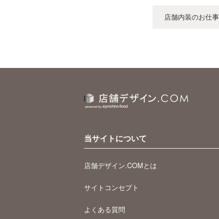
店舗内装のお仕事
当サイトについて
店舗デザイン.COMとは
サイトコンセプト
よくある質問