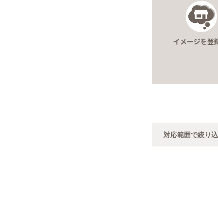
対応範囲で絞り込