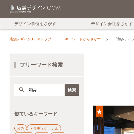
デザイン事例をさがす
デザイン会社をさがす
店舗デザイン.COMトップ
キーワードからさがす
「和み」イ
フリーワード検索
似ているキーワード
和み
トラディショナル