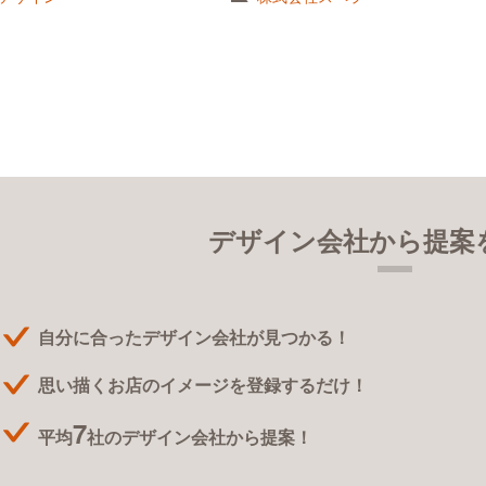
デザイン会社から提案
自分に合ったデザイン会社が見つかる！
思い描くお店のイメージを登録するだけ！
7
平均
社のデザイン会社から提案！