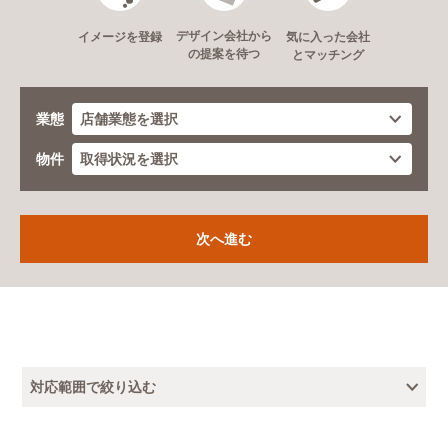
デザイン会社から
イメージを登録
気に入った会社
の提案を待つ
とマッチング
業態
物件
対応範囲で絞り込む