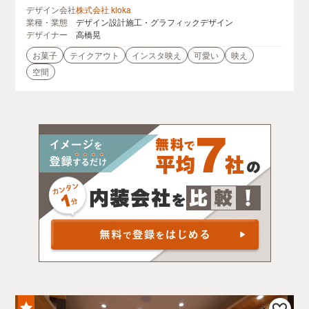
デザイン会社
株式会社 kloka
業種・業態
デザイン設計施工・グラフィックデザイン
デザイナー
高橋晃
お菓子
テイクアウト
インスタ映え
可愛い
映え
空間