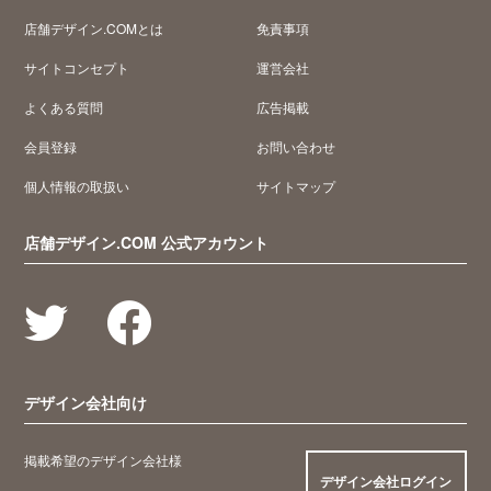
店舗デザイン.COMとは
免責事項
サイトコンセプト
運営会社
よくある質問
広告掲載
会員登録
お問い合わせ
個人情報の取扱い
サイトマップ
店舗デザイン.COM 公式アカウント
デザイン会社向け
掲載希望のデザイン会社様
デザイン会社ログイン