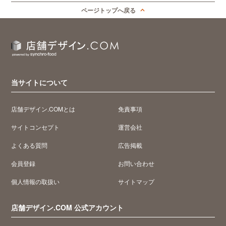
ページトップへ戻る
当サイトについて
店舗デザイン.COMとは
免責事項
サイトコンセプト
運営会社
よくある質問
広告掲載
会員登録
お問い合わせ
個人情報の取扱い
サイトマップ
店舗デザイン.COM 公式アカウント