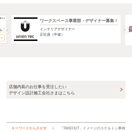
ワークスペース事業部・デザイナー募集！
インテリアデザイナー
正社員（中途）
店舗内装のお仕事を受注したい
デザイン設計施工会社さまはこちら
キーワードからさがす
「TAKEOUT」イメージのスケルトン事例