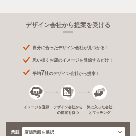
デザイン会社から提案を受ける
自分に合ったデザイン会社が見つかる！
思い描くお店のイメージを登録するだけ！
7
平均
社のデザイン会社から提案！
デザイン会社から
イメージを登録
気に入った会社
の提案を待つ
とマッチング
業態