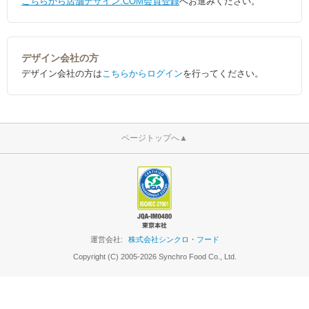
こちらから店舗デザイン.COM会員登録
へお進みください。
デザイン会社の方
デザイン会社の方は
こちらからログイン
を行ってください。
ページトップへ
▲
運営会社:
株式会社シンクロ・フード
Copyright (C) 2005-2026 Synchro Food Co., Ltd.