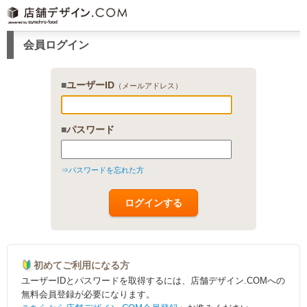
会員ログイン
■
ユーザーID
（メールアドレス）
■
パスワード
⇒パスワードを忘れた方
初めてご利用になる方
ユーザーIDとパスワードを取得するには、店舗デザイン.COMへの
無料会員登録が必要になります。