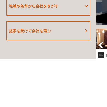
地域や条件から会社をさがす
提案を受けて
会社を選ぶ