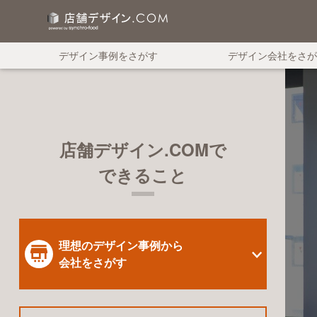
デザイン事例をさがす
デザイン会社をさが
店舗デザイン.COMで
できること
理想のデザイン事例から
会社をさがす