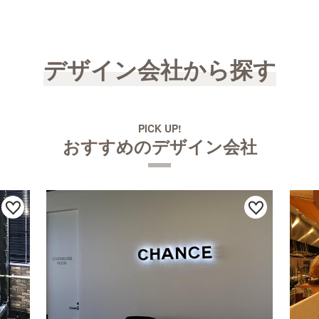
デザイン会社から探す
PICK UP!
おすすめのデザイン会社