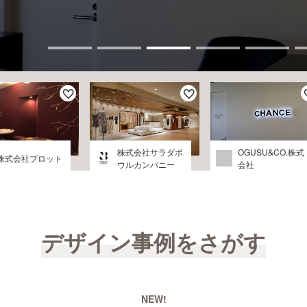
株式会社サラダボ
OGUSU&CO.株式
株式会社プロット
ウルカンパニー
会社
デザイン事例をさがす
NEW!