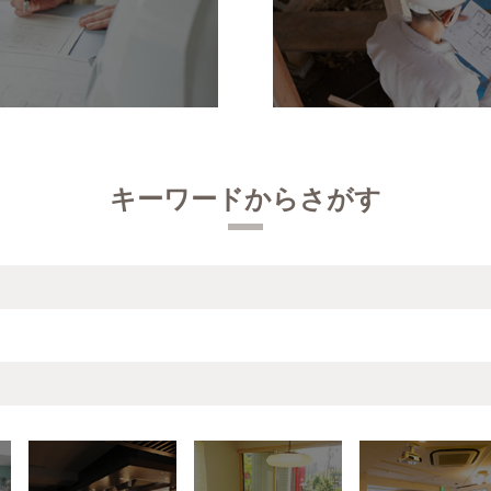
キーワードからさがす