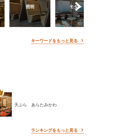
照明
モダン
シンプル
キーワードをもっと見る
天ぷら あらたみかわ
ランキングをもっと見る