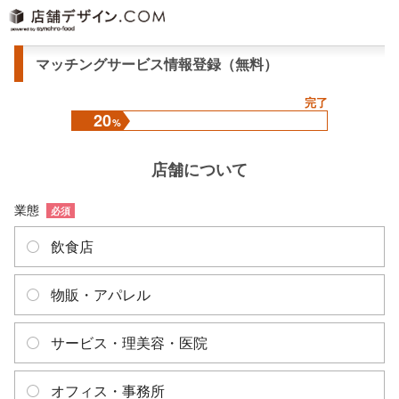
マッチングサービス情報登録（無料）
完了
店舗について
業態
必須
飲食店
物販・アパレル
サービス・理美容・医院
オフィス・事務所