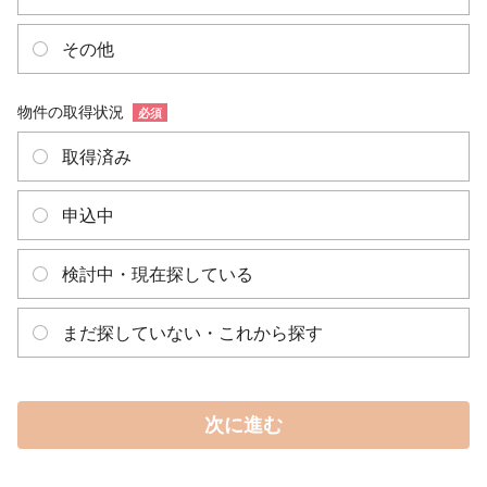
その他
物件の取得状況
必須
取得済み
申込中
検討中・現在探している
まだ探していない・これから探す