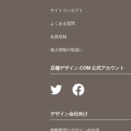
サイトコンセプト
よくある質問
会員登録
個人情報の取扱い
店舗デザイン.COM 公式アカウント
デザイン会社向け
掲載希望のデザイン会社様