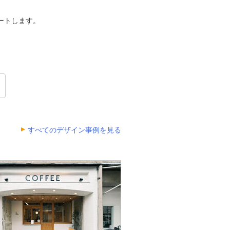
ートします。
すべてのデザイン事例を見る