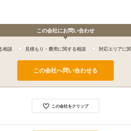
この会社にお問い合わせ
る相談
見積もり・費用に関する相談
対応エリアに
この会社をクリップ