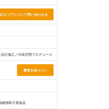
応エリアについて問い合わせる
ン設計施工／内装空間プロデュース
費用を知りたい
地建物取引業協会