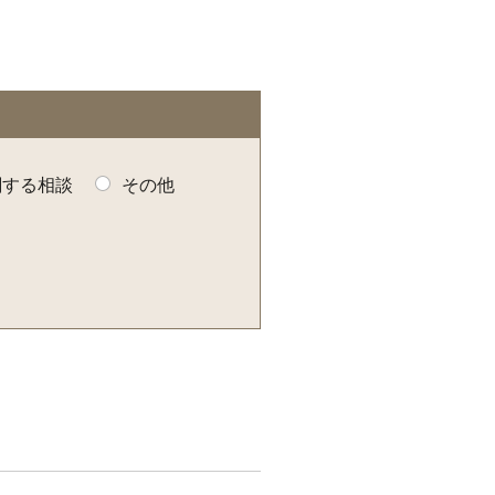
関する相談
その他