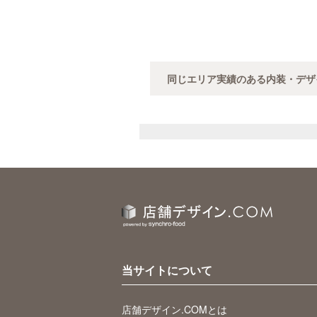
同じエリア実績のある内装・デザ
当サイトについて
店舗デザイン.COMとは