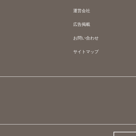
運営会社
広告掲載
お問い合わせ
サイトマップ