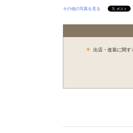
その他の写真を見る
出店・改装に関す