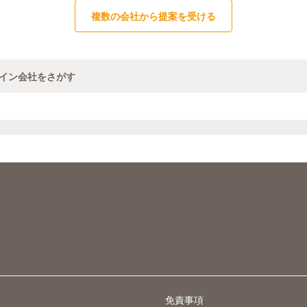
複数の会社から提案を受ける
イン会社をさがす
免責事項