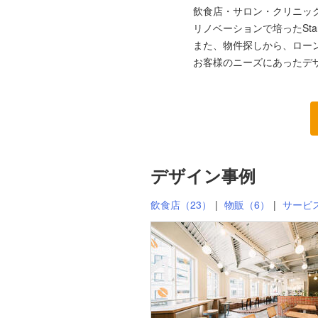
飲食店・サロン・クリニッ
リノベーションで培ったSt
また、物件探しから、ロー
お客様のニーズにあったデ
デザイン事例
飲食店（23）
物販（6）
サービス