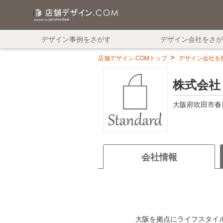
デザイン事例をさがす
デザイン会社をさが
店舗デザイン.COMトップ
デザイン会社を探す
株式会社 S
大阪府吹田市春日4
会社情報
大阪を拠点にライフスタイ