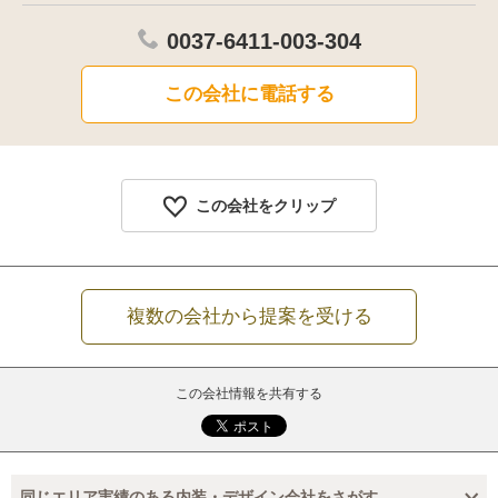
0037-6411-003-304
この会社に電話する
この会社をクリップ
複数の会社から提案を受ける
この会社情報を共有する
同じエリア実績のある内装・デザイン会社をさがす