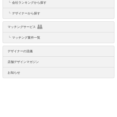
┗
会社ランキングから探す
┗
デザイナーから探す
マッチングサービス
┗
マッチング案件一覧
デザイナーの流儀
店舗デザインマガジン
お知らせ