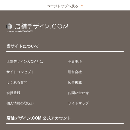
ページトップへ戻る
当サイトについて
店舗デザイン.COMとは
免責事項
サイトコンセプト
運営会社
よくある質問
広告掲載
会員登録
お問い合わせ
個人情報の取扱い
サイトマップ
店舗デザイン.COM 公式アカウント