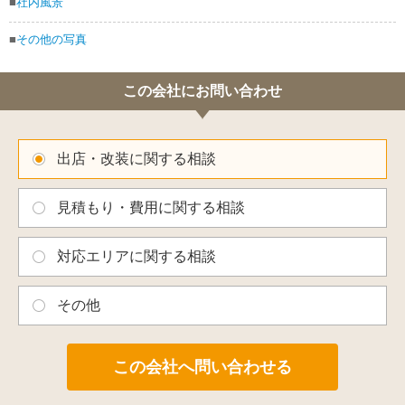
■
社内風景
■
その他の写真
この会社にお問い合わせ
出店・改装に関する相談
見積もり・費用に関する相談
対応エリアに関する相談
その他