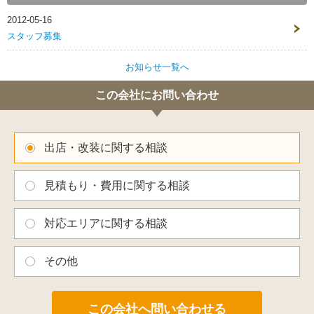
2012-05-16
スタッフ募集
お知らせ一覧へ
この会社にお問い合わせ
出店・改装に関する相談
見積もり・費用に関する相談
対応エリアに関する相談
その他