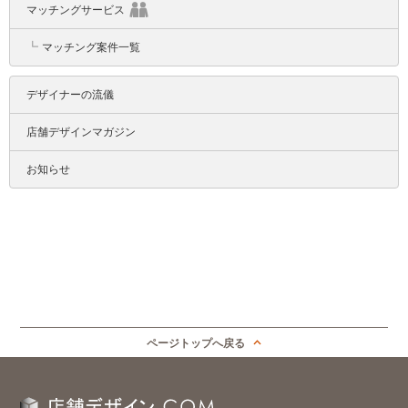
マッチングサービス
┗
マッチング案件一覧
デザイナーの流儀
店舗デザインマガジン
お知らせ
ページトップへ戻る