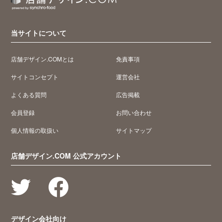
当サイトについて
店舗デザイン.COMとは
免責事項
サイトコンセプト
運営会社
よくある質問
広告掲載
会員登録
お問い合わせ
個人情報の取扱い
サイトマップ
店舗デザイン.COM 公式アカウント
デザイン会社向け