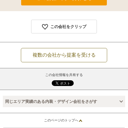
この会社をクリップ
複数の会社から提案を受ける
この会社情報を共有する
同じエリア実績のある内装・デザイン会社をさがす
このページのトップへ