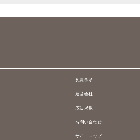
免責事項
運営会社
広告掲載
お問い合わせ
サイトマップ