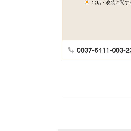
出店・改装に関す
0037-6411-003-2