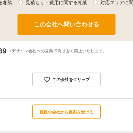
る相談
見積もり・費用に関する相談
対応エリアに
39
デザイン会社への営業行為は固く禁止いたします。
この会社をクリップ
複数の会社から提案を受ける