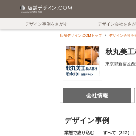
デザイン事例をさがす
デザイン会社をさが
店舗デザイン.COMトップ
デザイン会社を探す
秋丸美工
東京都新宿区西新
会社情報
デザイン事例
業態で絞り込む
すべて（312）