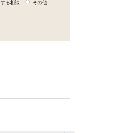
関する相談
その他