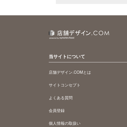
当サイトについて
店舗デザイン.COMとは
サイトコンセプト
よくある質問
会員登録
個人情報の取扱い