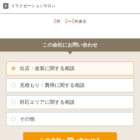
リラクゼーションサロン
業
2
1
2
件
〜
件表示
この会社にお問い合わせ
出店・改装に関する相談
見積もり・費用に関する相談
対応エリアに関する相談
その他