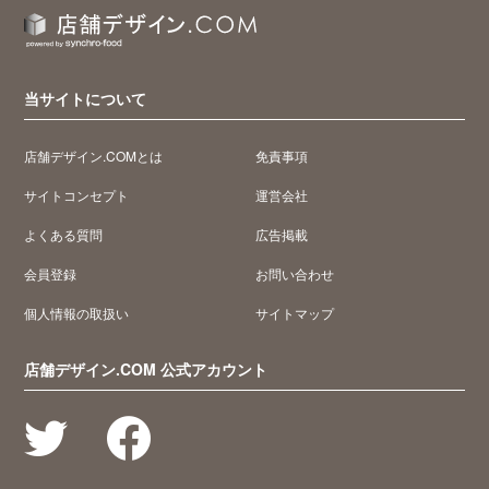
当サイトについて
店舗デザイン.COMとは
免責事項
サイトコンセプト
運営会社
よくある質問
広告掲載
会員登録
お問い合わせ
個人情報の取扱い
サイトマップ
店舗デザイン.COM 公式アカウント