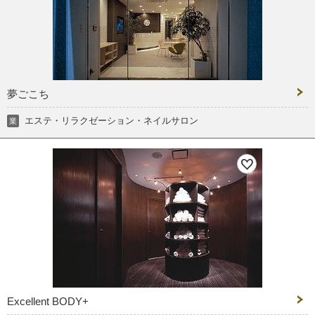
夢ごこち
エステ・リラクゼーション・ネイルサロン
業
Excellent BODY+