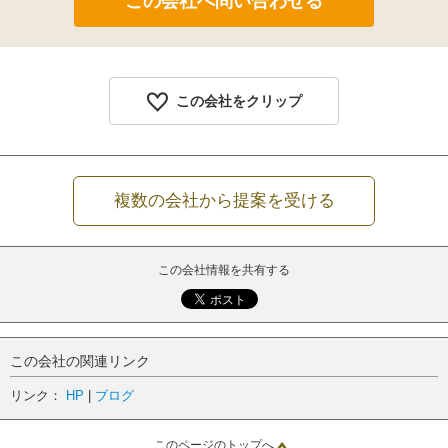
この会社をクリップ
複数の会社から提案を受ける
この会社情報を共有する
この会社の関連リンク
リンク：
HP
|
ブログ
このページのトップへ