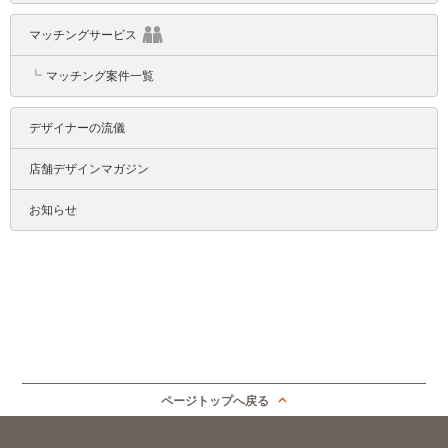
マッチングサービス
┗
マッチング案件一覧
デザイナーの流儀
店舗デザインマガジン
お知らせ
ページトップへ戻る