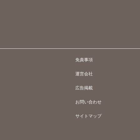
免責事項
運営会社
広告掲載
お問い合わせ
サイトマップ