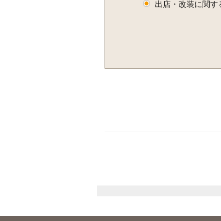
出店・改装に関す