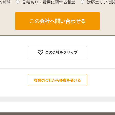
る相談
見積もり・費用に関する相談
対応エリアに
この会社をクリップ
複数の会社から提案を受ける