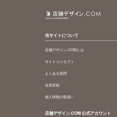
当サイトについて
店舗デザイン.COMとは
サイトコンセプト
よくある質問
会員登録
個人情報の取扱い
店舗デザイン.COM 公式アカウント