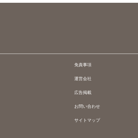
免責事項
運営会社
広告掲載
お問い合わせ
サイトマップ