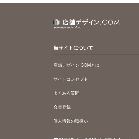
当サイトについて
店舗デザイン.COMとは
サイトコンセプト
よくある質問
会員登録
個人情報の取扱い