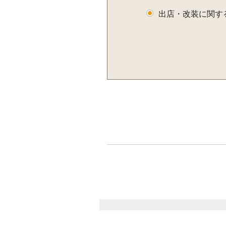
出店・改装に関す