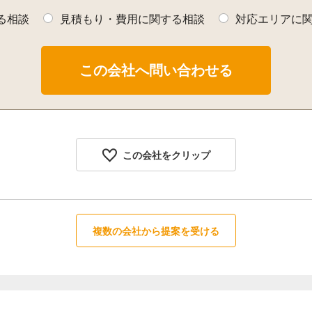
る相談
見積もり・費用に関する相談
対応エリアに
この会社をクリップ
複数の会社から提案を受ける