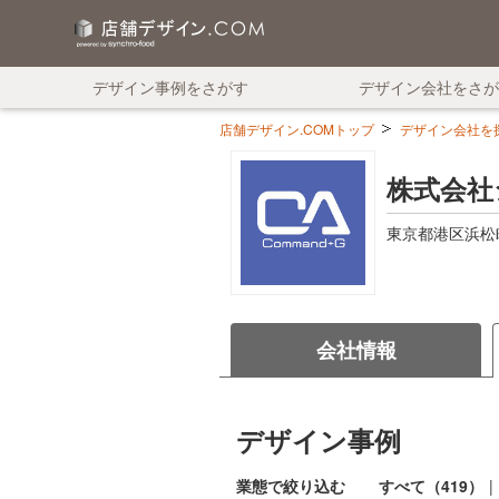
デザイン事例をさがす
デザイン会社をさが
店舗デザイン.COMトップ
デザイン会社を探す
株式会社
東京都港区浜松町
会社情報
デザイン事例
業態で絞り込む
すべて（419）