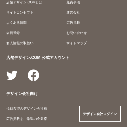
店舗デザイン.COMとは
免責事項
サイトコンセプト
運営会社
よくある質問
広告掲載
会員登録
お問い合わせ
個人情報の取扱い
サイトマップ
店舗デザイン.COM 公式アカウント
デザイン会社向け
掲載希望のデザイン会社様
デザイン会社ログイン
広告掲載をご希望の企業様