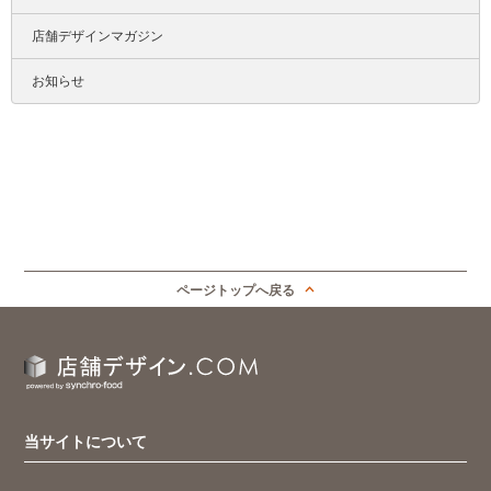
店舗デザインマガジン
お知らせ
ページトップへ戻る
当サイトについて