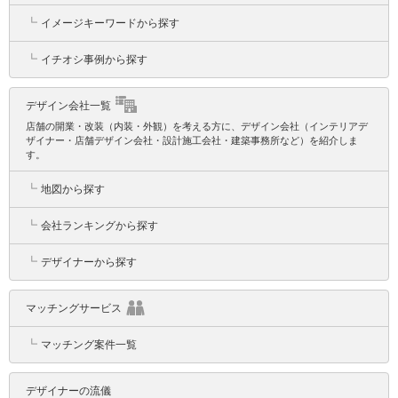
┗
イメージキーワードから探す
┗
イチオシ事例から探す
デザイン会社一覧
店舗の開業・改装（内装・外観）を考える方に、デザイン会社（インテリアデ
ザイナー・店舗デザイン会社・設計施工会社・建築事務所など）を紹介しま
す。
┗
地図から探す
┗
会社ランキングから探す
┗
デザイナーから探す
マッチングサービス
┗
マッチング案件一覧
デザイナーの流儀