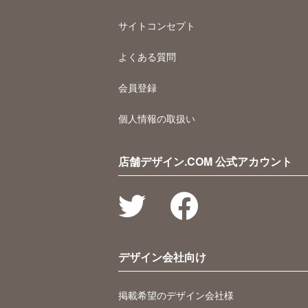
サイトコンセプト
よくある質問
会員登録
個人情報の取扱い
店舗デザイン.COM 公式アカウント
デザイン会社向け
掲載希望のデザイン会社様