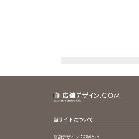
当サイトについて
店舗デザイン.COMとは