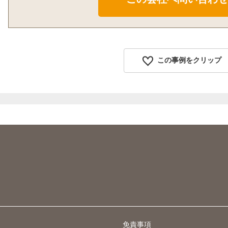
この事例をクリップ
免責事項