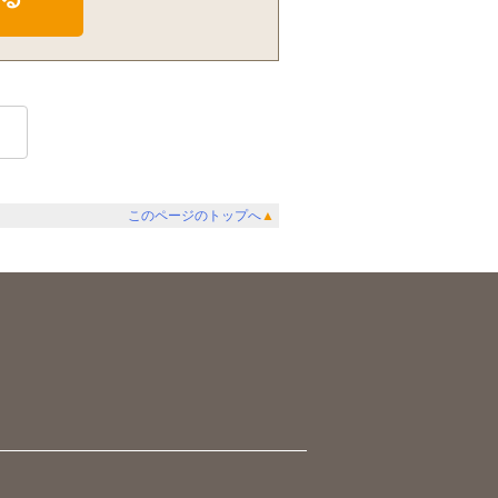
このページのトップへ
▲