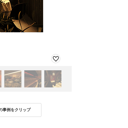
の事例をクリップ