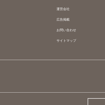
運営会社
広告掲載
お問い合わせ
サイトマップ