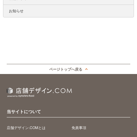
お知らせ
ページトップへ戻る
当サイトについて
店舗デザイン.COMとは
免責事項