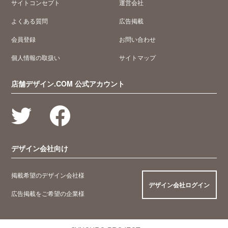
サイトコンセプト
運営会社
よくある質問
広告掲載
会員登録
お問い合わせ
個人情報の取扱い
サイトマップ
店舗デザイン.COM 公式アカウント
デザイン会社向け
掲載希望のデザイン会社様
デザイン会社ログイン
広告掲載をご希望の企業様