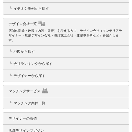
┗
イチオシ事例から探す
デザイン会社一覧
店舗の開業・改装（内装・外観）を考える方に、デザイン会社（インテリアデ
ザイナー・店舗デザイン会社・設計施工会社・建築事務所など）を紹介しま
す。
┗
地図から探す
┗
会社ランキングから探す
┗
デザイナーから探す
マッチングサービス
┗
マッチング案件一覧
デザイナーの流儀
店舗デザインマガジン