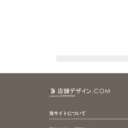
当サイトについて