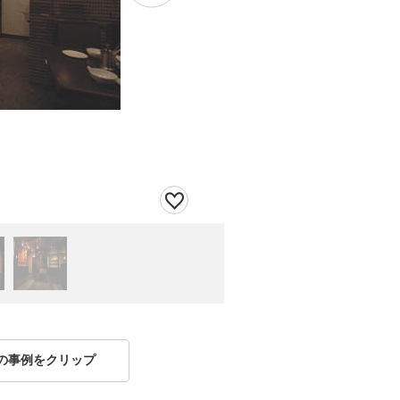
の事例をクリップ