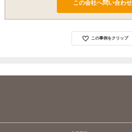
この事例をクリップ