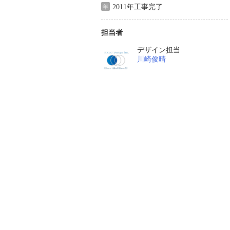
2011年工事完了
年
担当者
デザイン担当
川崎俊晴