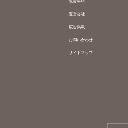
免責事項
運営会社
広告掲載
お問い合わせ
サイトマップ