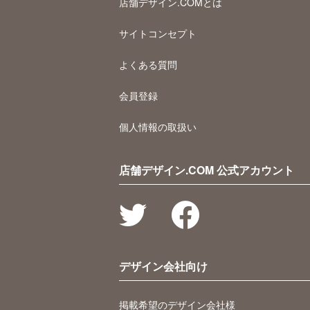
店舗デザイン.COMとは
サイトコンセプト
よくある質問
会員登録
個人情報の取扱い
店舗デザイン.COM 公式アカウント
デザイン会社向け
掲載希望のデザイン会社様