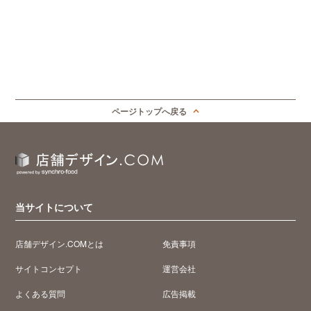
ページトップへ戻る
当サイトについて
店舗デザイン.COMとは
免責事項
サイトコンセプト
運営会社
よくある質問
広告掲載