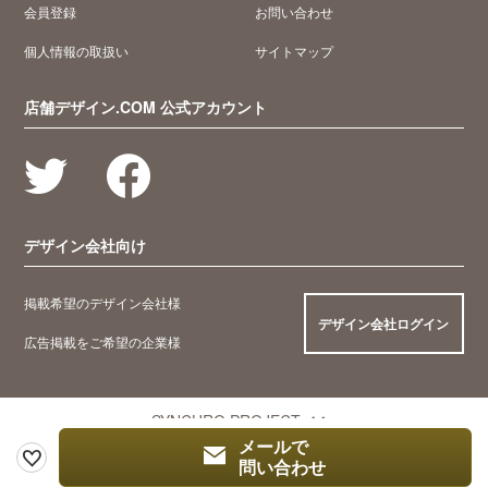
会員登録
お問い合わせ
個人情報の取扱い
サイトマップ
店舗デザイン.COM 公式アカウント
デザイン会社向け
掲載希望のデザイン会社様
デザイン会社ログイン
広告掲載をご希望の企業様
SYNCHRO PROJECT
メールで
問い合わせ
© 2005 Synchro Food Co., Ltd.