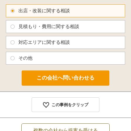
出店・改装に関する相談
見積もり・費用に関する相談
対応エリアに関する相談
その他
この事例をクリップ
複数の会社から提案を受ける