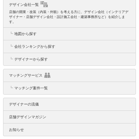
デザイン会社一覧
店舗の開業・改装（内装・外観）を考える方に、デザイン会社（インテリアデ
ザイナー・店舗デザイン会社・設計施工会社・建築事務所など）を紹介しま
す。
┗
地図から探す
┗
会社ランキングから探す
┗
デザイナーから探す
マッチングサービス
┗
マッチング案件一覧
デザイナーの流儀
店舗デザインマガジン
お知らせ