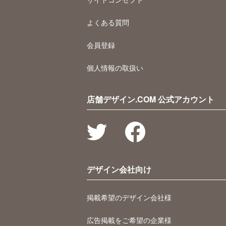
よくある質問
会員登録
個人情報の取扱い
店舗デザイン.COM 公式アカウント
デザイン会社向け
掲載希望のデザイン会社様
広告掲載をご希望の企業様