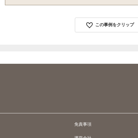
この事例をクリップ
免責事項
運営会社