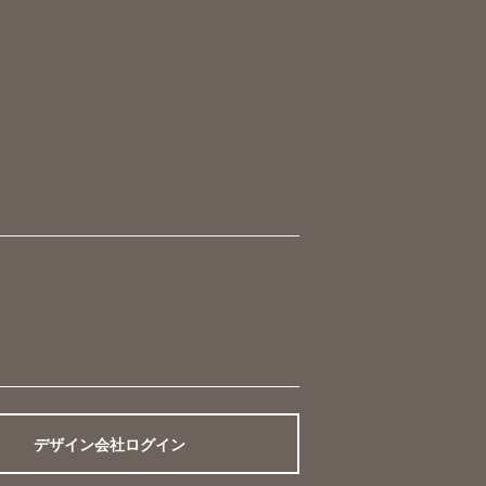
デザイン会社ログイン