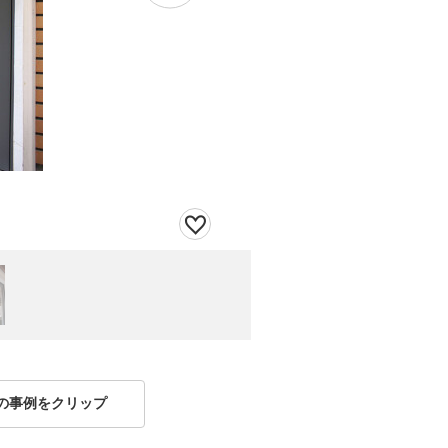
の事例をクリップ