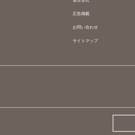
広告掲載
お問い合わせ
サイトマップ