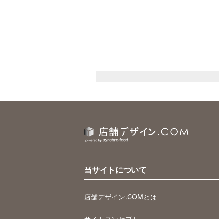
当サイトについて
店舗デザイン.COMとは
サイトコンセプト