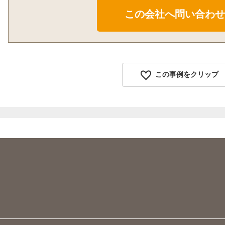
この事例をクリップ