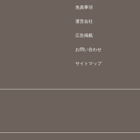
免責事項
運営会社
広告掲載
お問い合わせ
サイトマップ