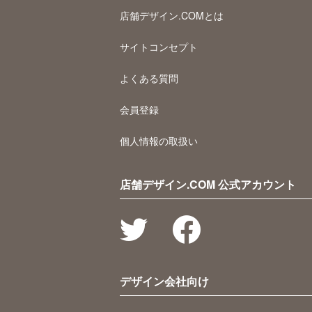
店舗デザイン.COMとは
サイトコンセプト
よくある質問
会員登録
個人情報の取扱い
店舗デザイン.COM 公式アカウント
デザイン会社向け