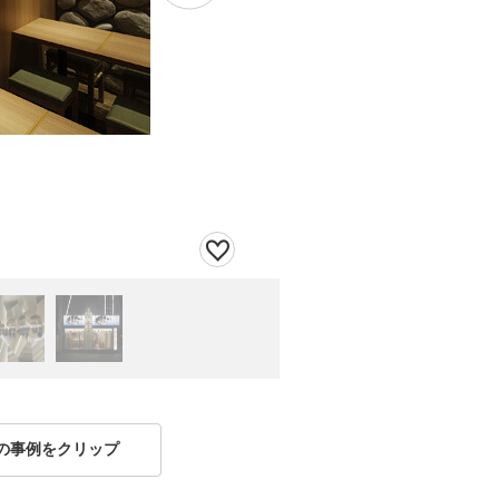
の事例をクリップ