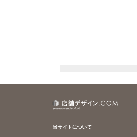
当サイトについて