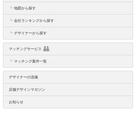
┗
地図から探す
┗
会社ランキングから探す
┗
デザイナーから探す
マッチングサービス
┗
マッチング案件一覧
デザイナーの流儀
店舗デザインマガジン
お知らせ