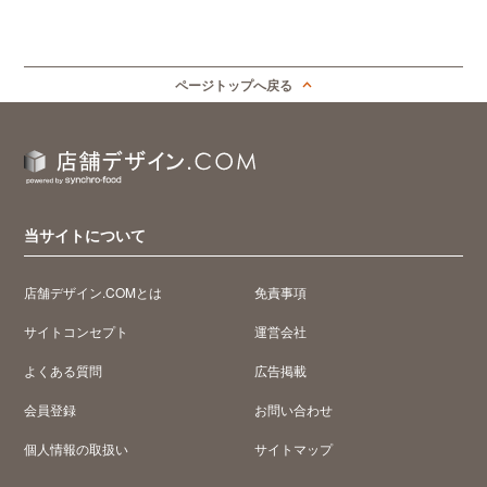
ページトップへ戻る
当サイトについて
店舗デザイン.COMとは
免責事項
サイトコンセプト
運営会社
よくある質問
広告掲載
会員登録
お問い合わせ
個人情報の取扱い
サイトマップ