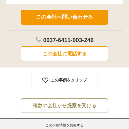
0037-6411-003-246
この会社に電話する
この事例をクリップ
複数の会社から提案を受ける
この事例情報を共有する