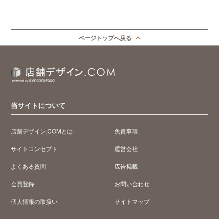
ページトップへ戻る
当サイトについて
店舗デザイン.COMとは
免責事項
サイトコンセプト
運営会社
よくある質問
広告掲載
会員登録
お問い合わせ
個人情報の取扱い
サイトマップ