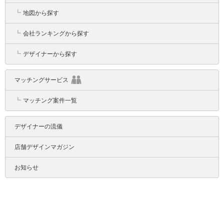
┗
地図から探す
┗
会社ランキングから探す
┗
デザイナーから探す
マッチングサービス
┗
マッチング案件一覧
デザイナーの流儀
店舗デザインマガジン
お知らせ