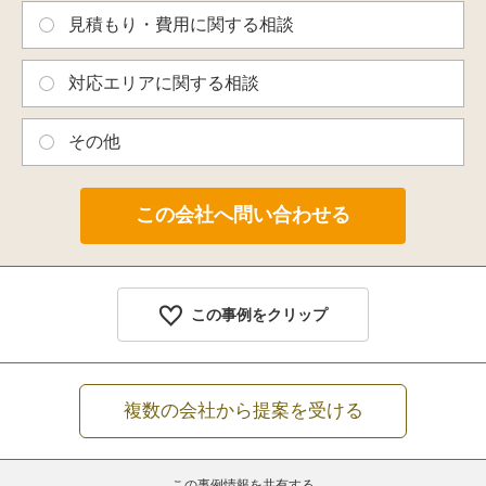
見積もり・費用に関する相談
対応エリアに関する相談
その他
この事例をクリップ
複数の会社から提案を受ける
この事例情報を共有する