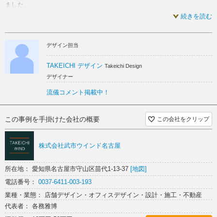
ました。
続きを読む
デザイン担当
TAKEICHI デザイン
Takeichi Design
デザイナー
流儀コメント掲載中！
この事例を手掛けた会社の概要
この会社をクリップ
株式会社武市ウインド名古屋
所在地： 愛知県名古屋市守山区苗代1-13-37
[地図]
電話番号：
0037-6411-003-193
業種・業態： 店舗デザイン・オフィスデザイン・設計・施工・不動産
代表者： 各務雅博