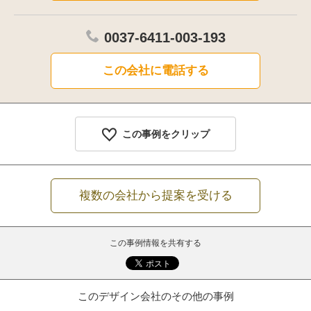
0037-6411-003-193
この会社に電話する
この事例をクリップ
複数の会社から提案を受ける
この事例情報を共有する
このデザイン会社のその他の事例