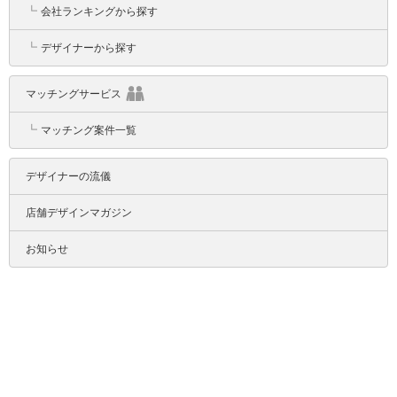
┗
会社ランキングから探す
┗
デザイナーから探す
マッチングサービス
┗
マッチング案件一覧
デザイナーの流儀
店舗デザインマガジン
お知らせ