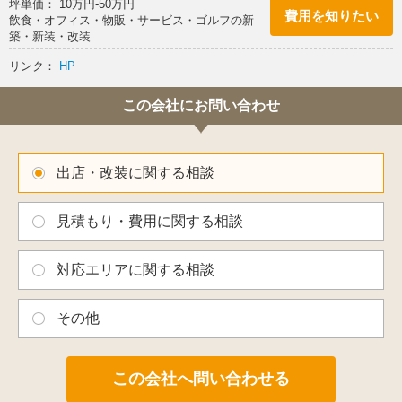
坪単価： 10万円-50万円
費用を知りたい
飲食・オフィス・物販・サービス・ゴルフの新
築・新装・改装
リンク：
HP
この会社にお問い合わせ
出店・改装に関する相談
見積もり・費用に関する相談
対応エリアに関する相談
その他