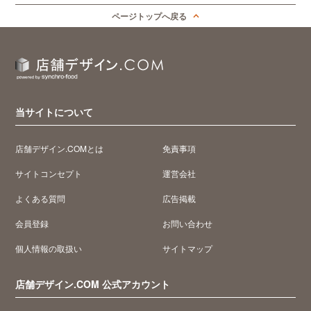
ページトップへ戻る
当サイトについて
店舗デザイン.COMとは
免責事項
サイトコンセプト
運営会社
よくある質問
広告掲載
会員登録
お問い合わせ
個人情報の取扱い
サイトマップ
店舗デザイン.COM 公式アカウント