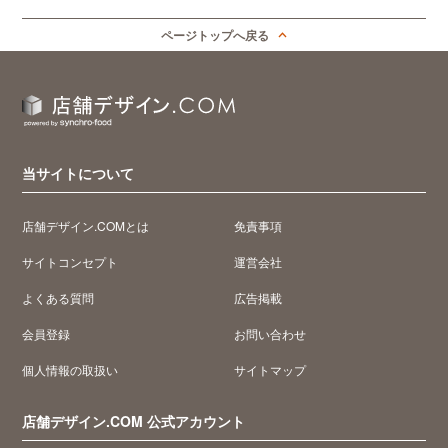
ページトップへ戻る
当サイトについて
店舗デザイン.COMとは
免責事項
サイトコンセプト
運営会社
よくある質問
広告掲載
会員登録
お問い合わせ
個人情報の取扱い
サイトマップ
店舗デザイン.COM 公式アカウント