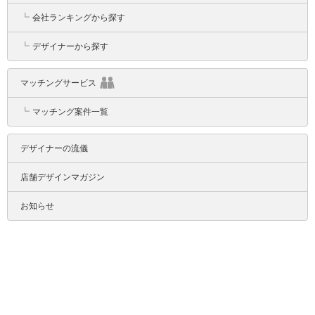
┗
会社ランキングから探す
┗
デザイナーから探す
マッチングサービス
┗
マッチング案件一覧
デザイナーの流儀
店舗デザインマガジン
お知らせ