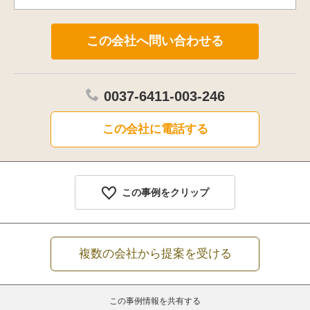
0037-6411-003-246
この会社に電話する
この事例をクリップ
複数の会社から提案を受ける
この事例情報を共有する