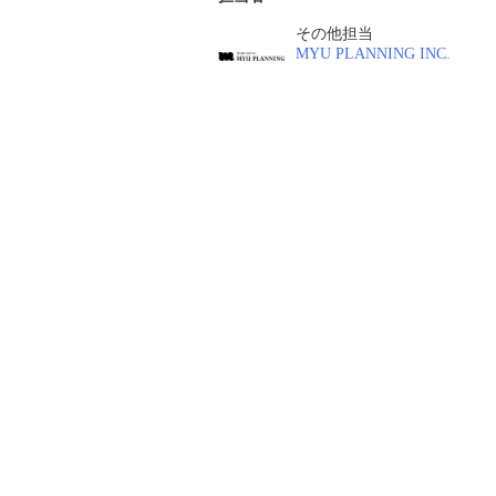
その他担当
MYU PLANNING INC.