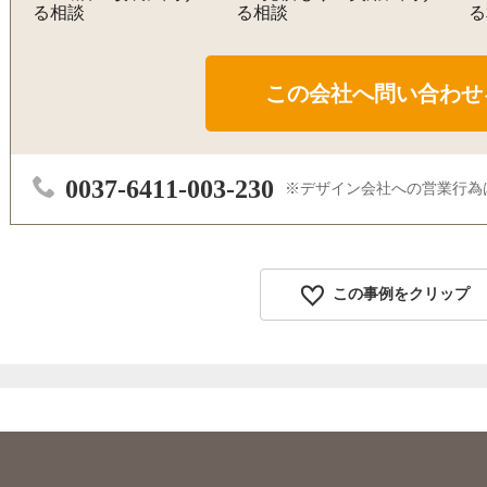
る相談
る相談
る
0037-6411-003-230
デザイン会社への営業行為
この事例をクリップ