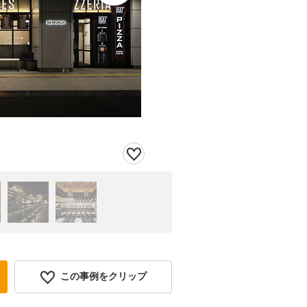
この事例をクリップ