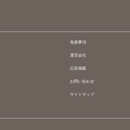
免責事項
運営会社
広告掲載
お問い合わせ
サイトマップ