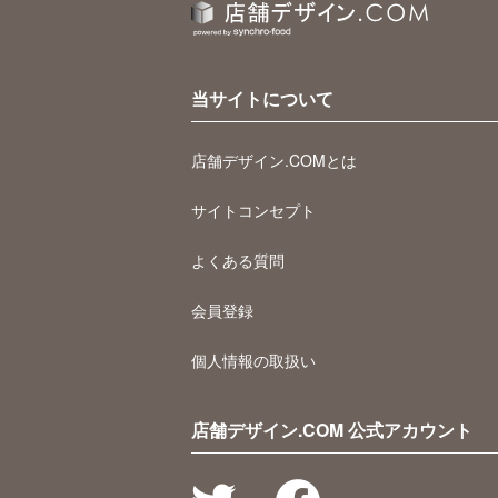
当サイトについて
店舗デザイン.COMとは
サイトコンセプト
よくある質問
会員登録
個人情報の取扱い
店舗デザイン.COM 公式アカウント