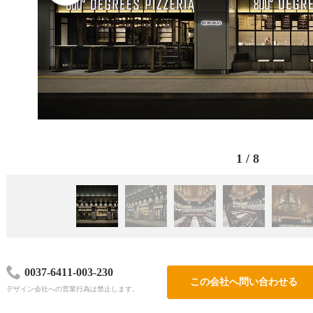
1
/
8
0037-6411-003-230
この会社へ問い合わせる
デザイン会社への営業行為は禁止します。