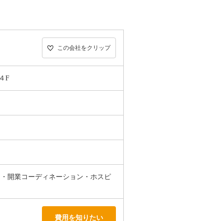
この会社をクリップ
４F
ン・開業コーディネーション・ホスピ
費用を知りたい