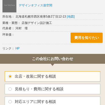
デザインオフィス遊空間
所在地： 北海道札幌市西区発寒5条3丁目12-13
[地図]
業種・業態： 店舗デザイン設計施工
代表者： 河村 壇
坪単価：
費用を知りたい
リンク：
HP
この会社にお問い合わせ
出店・改装に関する相談
見積もり・費用に関する相談
対応エリアに関する相談