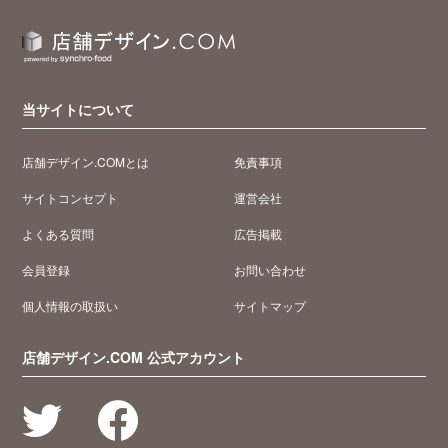
当サイトについて
店舗デザイン.COMとは
免責事項
サイトコンセプト
運営会社
よくある質問
広告掲載
会員登録
お問い合わせ
個人情報の取扱い
サイトマップ
店舗デザイン.COM 公式アカウント