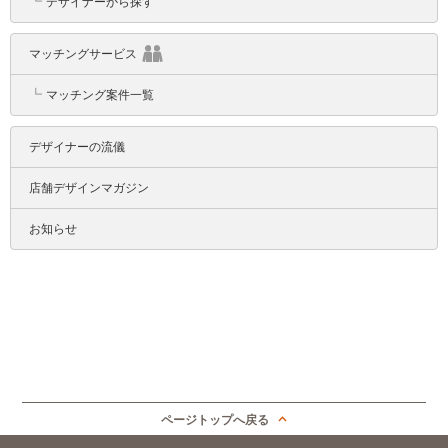
┗
デザイナーから探す
マッチングサービス
┗
マッチング案件一覧
デザイナーの流儀
店舗デザインマガジン
お知らせ
ページトップへ戻る