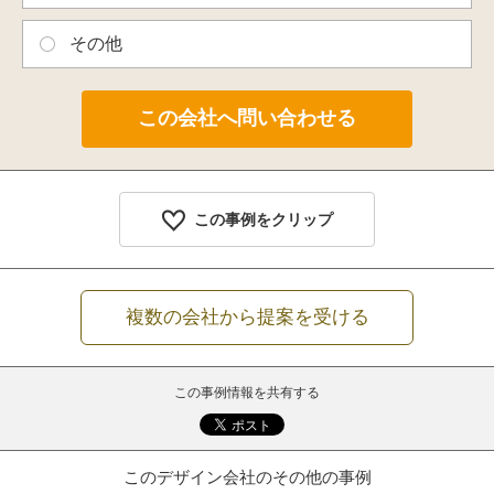
その他
この事例をクリップ
複数の会社から提案を受ける
この事例情報を共有する
このデザイン会社のその他の事例