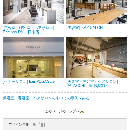
[美容室・理容室・ヘアサロン]
[美容室] KAZ SALON
Bamboo DA 二日市店
[ヘアーサロン] hair PEGASUS
[美容室・理容室・ヘアサロン]
PALACCHI 豊中駅前店
美容室・理容室・ヘアサロンのすべての事例をみる
このページのトップへ
デザイン事例一覧