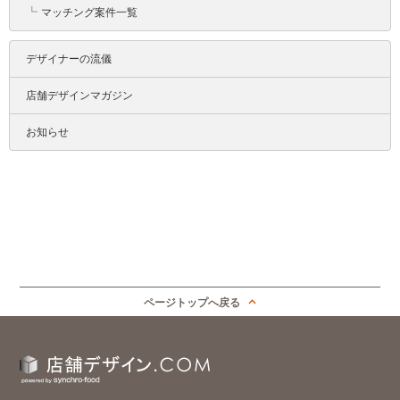
┗
マッチング案件一覧
デザイナーの流儀
店舗デザインマガジン
お知らせ
ページトップへ戻る