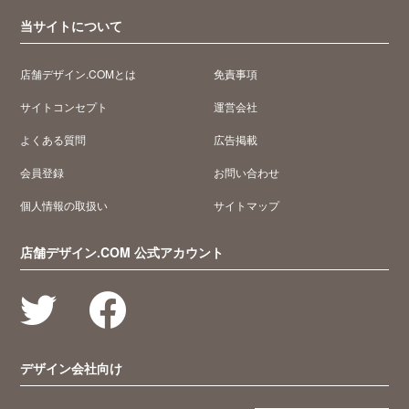
当サイトについて
店舗デザイン.COMとは
免責事項
サイトコンセプト
運営会社
よくある質問
広告掲載
会員登録
お問い合わせ
個人情報の取扱い
サイトマップ
店舗デザイン.COM 公式アカウント
デザイン会社向け