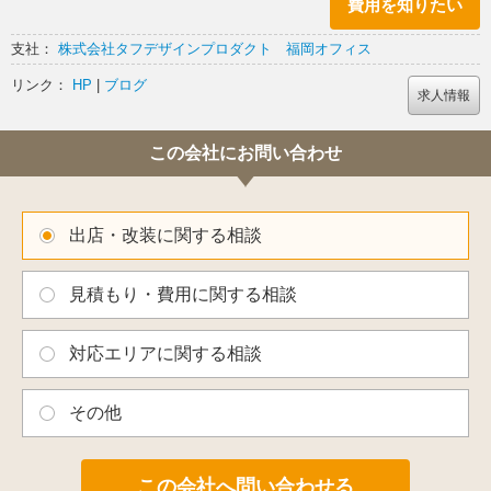
費用を知りたい
支社：
株式会社タフデザインプロダクト 福岡オフィス
リンク：
HP
|
ブログ
求人情報
この会社にお問い合わせ
出店・改装に関する相談
見積もり・費用に関する相談
対応エリアに関する相談
その他