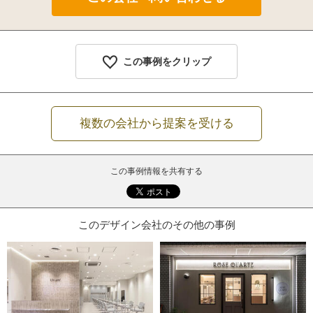
この事例をクリップ
複数の会社から提案を受ける
この事例情報を共有する
このデザイン会社のその他の事例