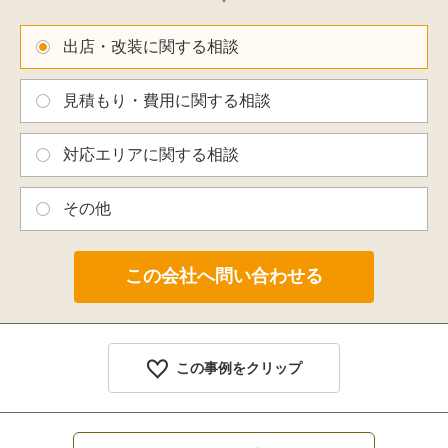
出店・改装に関する相談
見積もり・費用に関する相談
対応エリアに関する相談
その他
この事例をクリップ