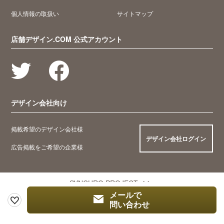
個人情報の取扱い
サイトマップ
店舗デザイン.COM 公式アカウント
デザイン会社向け
掲載希望のデザイン会社様
デザイン会社ログイン
広告掲載をご希望の企業様
SYNCHRO PROJECT
メールで
問い合わせ
© 2005 Synchro Food Co., Ltd.