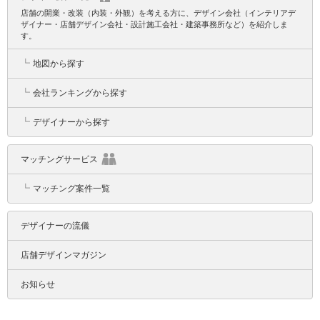
店舗の開業・改装（内装・外観）を考える方に、デザイン会社（インテリアデ
ザイナー・店舗デザイン会社・設計施工会社・建築事務所など）を紹介しま
す。
┗
地図から探す
┗
会社ランキングから探す
┗
デザイナーから探す
マッチングサービス
┗
マッチング案件一覧
デザイナーの流儀
店舗デザインマガジン
お知らせ