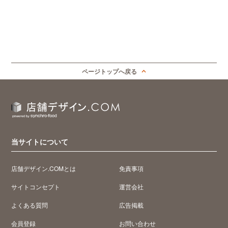
ページトップへ戻る
当サイトについて
店舗デザイン.COMとは
免責事項
サイトコンセプト
運営会社
よくある質問
広告掲載
会員登録
お問い合わせ