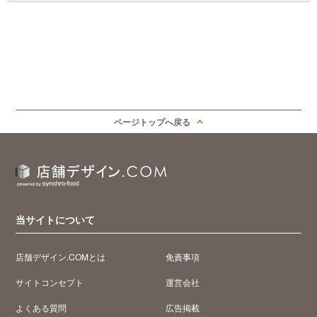
ページトップへ戻る
当サイトについて
店舗デザイン.COMとは
免責事項
サイトコンセプト
運営会社
よくある質問
広告掲載