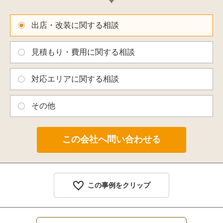
出店・改装に関する相談
見積もり・費用に関する相談
対応エリアに関する相談
その他
この事例をクリップ