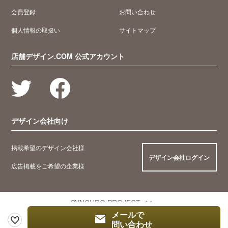
会員登録
お問い合わせ
個人情報の取扱い
サイトマップ
店舗デザイン.COM 公式アカウント
デザイン会社向け
掲載希望のデザイン会社様
デザイン会社ログイン
広告掲載をご希望の企業様
SYNCHRO PROJECT
メールで
問い合わせ
© 2005 Synchro Food Co., Ltd.