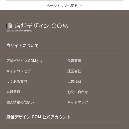
ページトップへ戻る
当サイトについて
店舗デザイン.COMとは
免責事項
サイトコンセプト
運営会社
よくある質問
広告掲載
会員登録
お問い合わせ
個人情報の取扱い
サイトマップ
店舗デザイン.COM 公式アカウント