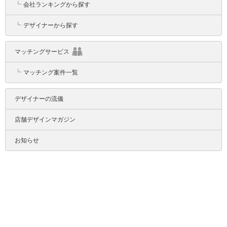
┗
会社ランキングから探す
┗
デザイナーから探す
マッチングサービス
┗
マッチング案件一覧
デザイナーの流儀
店舗デザインマガジン
お知らせ