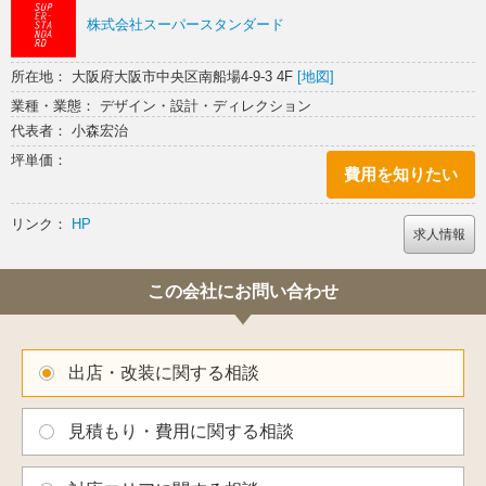
株式会社スーパースタンダード
所在地： 大阪府大阪市中央区南船場4-9-3 4F
[地図]
業種・業態： デザイン・設計・ディレクション
代表者： 小森宏治
坪単価：
費用を知りたい
リンク：
HP
求人情報
この会社にお問い合わせ
出店・改装に関する相談
見積もり・費用に関する相談