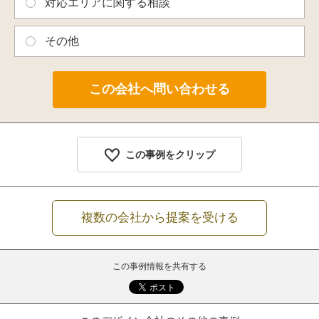
対応エリアに関する相談
その他
この事例をクリップ
複数の会社から提案を受ける
この事例情報を共有する