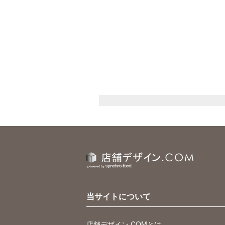
当サイトについて
店舗デザイン.COMとは