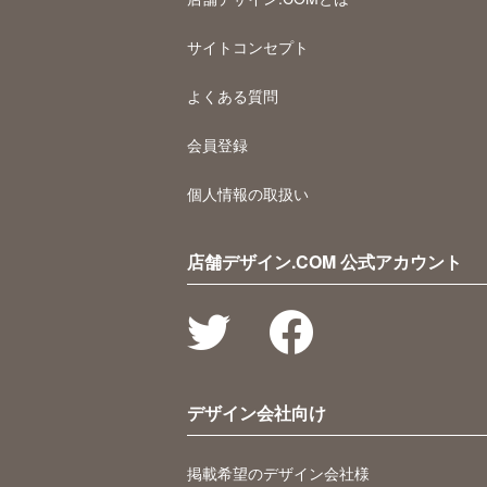
サイトコンセプト
よくある質問
会員登録
個人情報の取扱い
店舗デザイン.COM 公式アカウント
デザイン会社向け
掲載希望のデザイン会社様