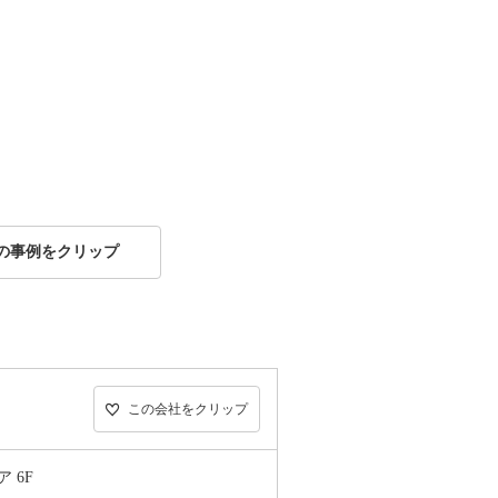
の事例をクリップ
この会社をクリップ
 6F