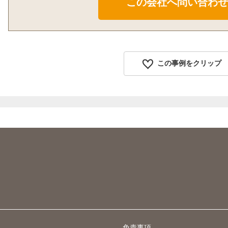
この事例をクリップ
免責事項