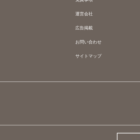
運営会社
広告掲載
お問い合わせ
サイトマップ