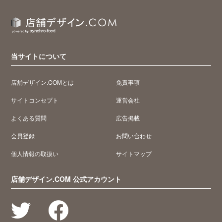
当サイトについて
店舗デザイン.COMとは
免責事項
サイトコンセプト
運営会社
よくある質問
広告掲載
会員登録
お問い合わせ
個人情報の取扱い
サイトマップ
店舗デザイン.COM 公式アカウント