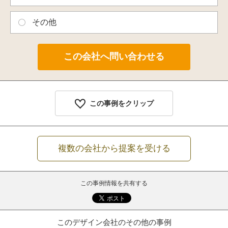
その他
この事例をクリップ
複数の会社から提案を受ける
この事例情報を共有する
このデザイン会社のその他の事例