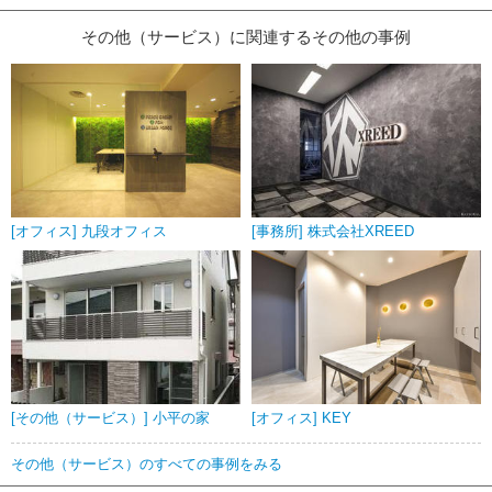
その他（サービス）に関連するその他の事例
[オフィス] 九段オフィス
[事務所] 株式会社XREED
[その他（サービス）] 小平の家
[オフィス] KEY
その他（サービス）のすべての事例をみる