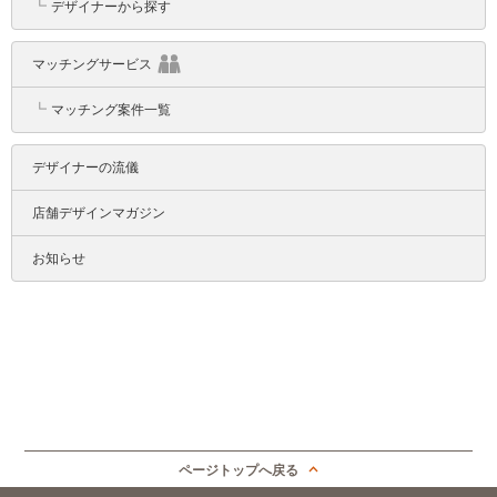
┗
デザイナーから探す
マッチングサービス
┗
マッチング案件一覧
デザイナーの流儀
店舗デザインマガジン
お知らせ
ページトップへ戻る