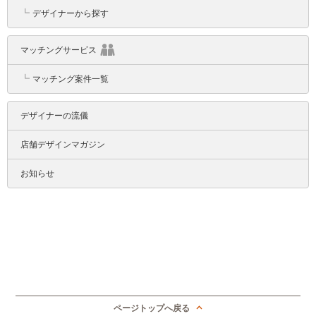
┗
デザイナーから探す
マッチングサービス
┗
マッチング案件一覧
デザイナーの流儀
店舗デザインマガジン
お知らせ
ページトップへ戻る