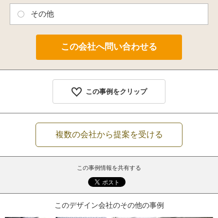
その他
この事例をクリップ
複数の会社から提案を受ける
この事例情報を共有する
このデザイン会社のその他の事例