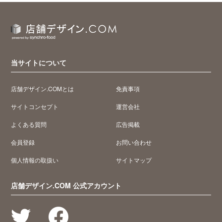
当サイトについて
店舗デザイン.COMとは
免責事項
サイトコンセプト
運営会社
よくある質問
広告掲載
会員登録
お問い合わせ
個人情報の取扱い
サイトマップ
店舗デザイン.COM 公式アカウント