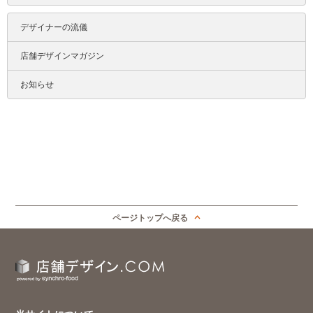
デザイナーの流儀
店舗デザインマガジン
お知らせ
ページトップへ戻る