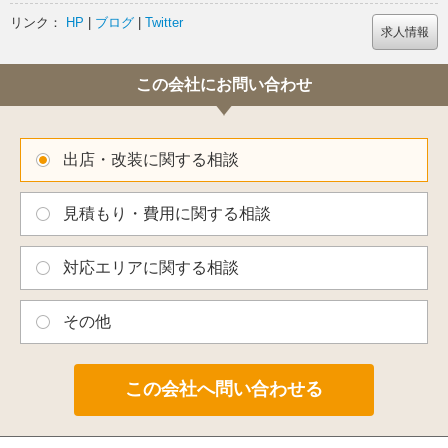
リンク：
HP
|
ブログ
|
Twitter
求人情報
この会社にお問い合わせ
出店・改装に関する相談
見積もり・費用に関する相談
対応エリアに関する相談
その他