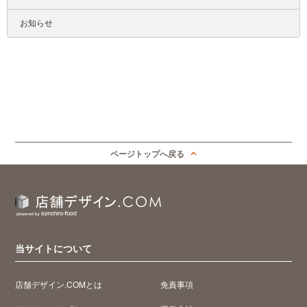
お知らせ
ページトップへ戻る
当サイトについて
店舗デザイン.COMとは
免責事項