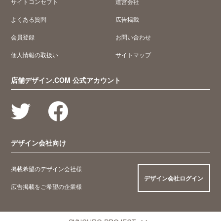
サイトコンセプト
運営会社
よくある質問
広告掲載
会員登録
お問い合わせ
個人情報の取扱い
サイトマップ
店舗デザイン.COM 公式アカウント
デザイン会社向け
掲載希望のデザイン会社様
デザイン会社ログイン
広告掲載をご希望の企業様