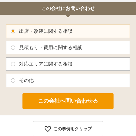
この会社にお問い合わせ
出店・改装に関する相談
見積もり・費用に関する相談
対応エリアに関する相談
その他
この事例をクリップ