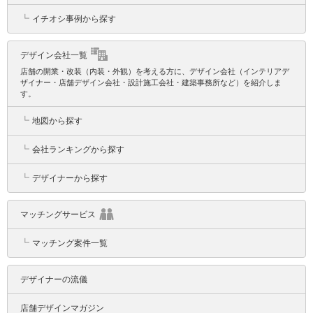
┗
イチオシ事例から探す
デザイン会社一覧
店舗の開業・改装（内装・外観）を考える方に、デザイン会社（インテリアデ
ザイナー・店舗デザイン会社・設計施工会社・建築事務所など）を紹介しま
す。
┗
地図から探す
┗
会社ランキングから探す
┗
デザイナーから探す
マッチングサービス
┗
マッチング案件一覧
デザイナーの流儀
店舗デザインマガジン