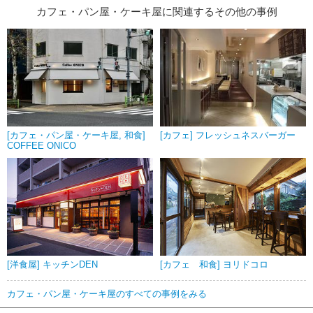
カフェ・パン屋・ケーキ屋に関連するその他の事例
[カフェ・パン屋・ケーキ屋, 和食]
[カフェ] フレッシュネスバーガー
COFFEE ONICO
[洋食屋] キッチンDEN
[カフェ 和食] ヨリドコロ
カフェ・パン屋・ケーキ屋のすべての事例をみる