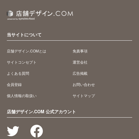
当サイトについて
店舗デザイン.COMとは
免責事項
サイトコンセプト
運営会社
よくある質問
広告掲載
会員登録
お問い合わせ
個人情報の取扱い
サイトマップ
店舗デザイン.COM 公式アカウント