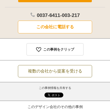
0037-6411-003-217
この会社に電話する
この事例をクリップ
複数の会社から提案を受ける
この事例情報を共有する
このデザイン会社のその他の事例