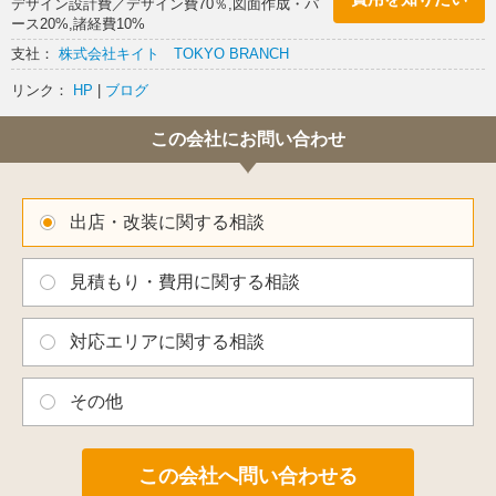
デザイン設計費／デザイン費70％,図面作成・パ
ース20%,諸経費10%
支社：
株式会社キイト TOKYO BRANCH
リンク：
HP
|
ブログ
この会社にお問い合わせ
出店・改装に関する相談
見積もり・費用に関する相談
対応エリアに関する相談
その他