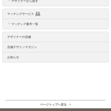
┗
デザイナーから探す
マッチングサービス
┗
マッチング案件一覧
デザイナーの流儀
店舗デザインマガジン
お知らせ
ページトップへ戻る