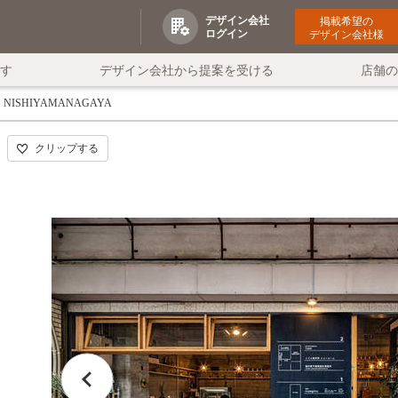
デザイン会社
掲載希望の
ログイン
デザイン会社様
す
デザイン会社から提案を受ける
店舗
NISHIYAMANAGAYA
クリップする