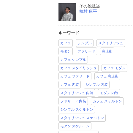
その他担当
植村 康平
キーワード
カフェ
シンプル
スタイリッシュ
モダン
ファサード
商店街
カフェ シンプル
カフェ スタイリッシュ
カフェ モダン
カフェ ファサード
カフェ 商店街
カフェ 内装
シンプル 内装
スタイリッシュ 内装
モダン 内装
ファサード 内装
カフェ スケルトン
シンプル スケルトン
スタイリッシュ スケルトン
モダン スケルトン