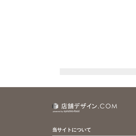
当サイトについて