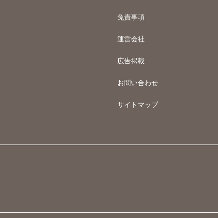
免責事項
運営会社
広告掲載
お問い合わせ
サイトマップ