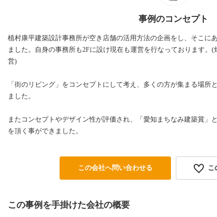
事例のコンセプト
植村康平建築設計事務所が空き店舗の活用方法の企画をし、そこに
ました。自身の事務所も2Fに設け現在も運営を行なっております。
営)
「街のリビング」をコンセプトにして考え、多くの方が集まる場所
ました。
またコンセプトやデザイン性が評価され、「愛知まちなみ建築賞」と
を頂く事ができました。
この会社へ問い合わせる
こ
この事例を手掛けた会社の概要