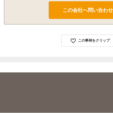
この事例をクリップ