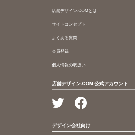
店舗デザイン.COMとは
サイトコンセプト
よくある質問
会員登録
個人情報の取扱い
店舗デザイン.COM 公式アカウント
デザイン会社向け