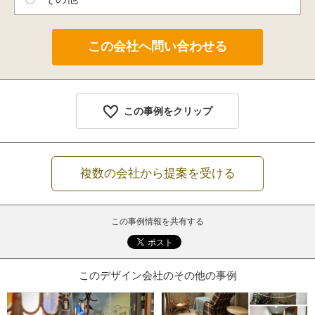
この事例をクリップ
複数の会社から提案を受ける
この事例情報を共有する
このデザイン会社のその他の事例