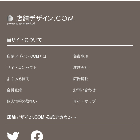
当サイトについて
店舗デザイン.COMとは
免責事項
サイトコンセプト
運営会社
よくある質問
広告掲載
会員登録
お問い合わせ
個人情報の取扱い
サイトマップ
店舗デザイン.COM 公式アカウント