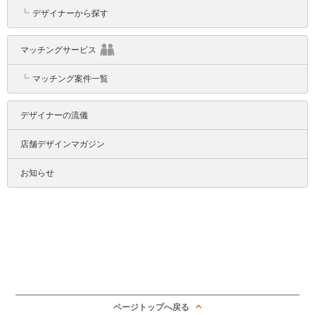
┗
デザイナーから探す
マッチングサービス
┗
マッチング案件一覧
デザイナーの流儀
店舗デザインマガジン
お知らせ
ページトップへ戻る