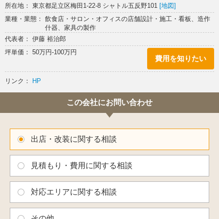
所在地： 東京都足立区梅田1-22-8 シャトル五反野101
[地図]
業種・業態： 飲食店・サロン・オフィスの店舗設計・施工・看板、造作
什器、家具の製作
代表者： 伊藤 裕治郎
坪単価： 50万円-100万円
費用を知りたい
リンク：
HP
この会社にお問い合わせ
出店・改装に関する相談
見積もり・費用に関する相談
対応エリアに関する相談
その他