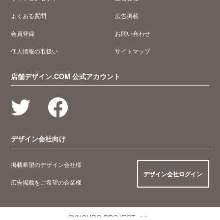
よくある質問
広告掲載
会員登録
お問い合わせ
個人情報の取扱い
サイトマップ
店舗デザイン.COM 公式アカウント
デザイン会社向け
掲載希望のデザイン会社様
デザイン会社ログイン
広告掲載をご希望の企業様
SYNCHRO PROJECT