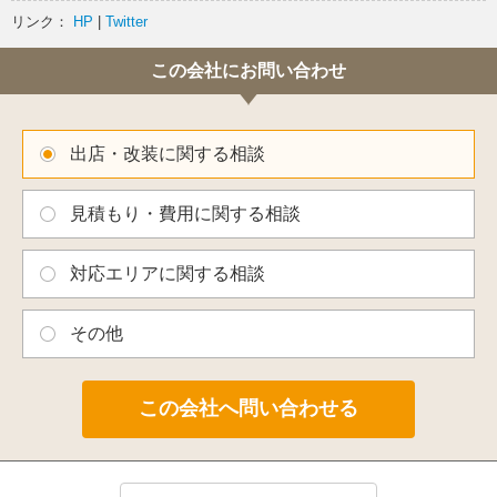
リンク：
HP
|
Twitter
この会社にお問い合わせ
出店・改装に関する相談
見積もり・費用に関する相談
対応エリアに関する相談
その他