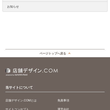
お知らせ
ページトップへ戻る
当サイトについて
店舗デザイン.COMとは
免責事項
サイトコンセプト
運営会社