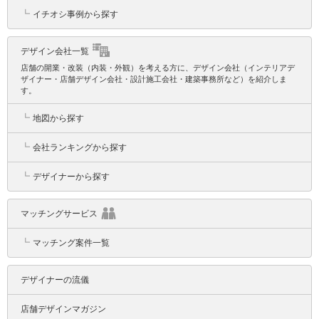
┗
イチオシ事例から探す
デザイン会社一覧
店舗の開業・改装（内装・外観）を考える方に、デザイン会社（インテリアデ
ザイナー・店舗デザイン会社・設計施工会社・建築事務所など）を紹介しま
す。
┗
地図から探す
┗
会社ランキングから探す
┗
デザイナーから探す
マッチングサービス
┗
マッチング案件一覧
デザイナーの流儀
店舗デザインマガジン