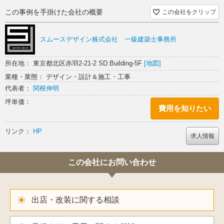
この事例を手掛けた会社の概要
この会社をクリップ
スムースデザイン株式会社 一級建築士事務所
所在地： 東京都北区赤羽2-21-2 SD.Building-5F
[地図]
業種・業態： デザイン・設計＆施工・工事
代表者：
関根伸明
坪単価：
費用を知りたい
リンク：
HP
求人情報
この会社にお問い合わせ
出店・改装に関する相談