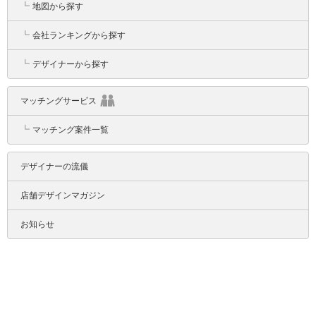
┗
地図から探す
┗
会社ランキングから探す
┗
デザイナーから探す
マッチングサービス
┗
マッチング案件一覧
デザイナーの流儀
店舗デザインマガジン
お知らせ