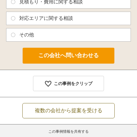
見積もり・費用に関する相談
対応エリアに関する相談
その他
この事例をクリップ
複数の会社から提案を受ける
この事例情報を共有する