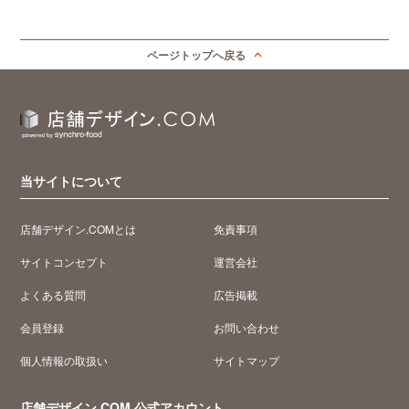
ページトップへ戻る
当サイトについて
店舗デザイン.COMとは
免責事項
サイトコンセプト
運営会社
よくある質問
広告掲載
会員登録
お問い合わせ
個人情報の取扱い
サイトマップ
店舗デザイン.COM 公式アカウント