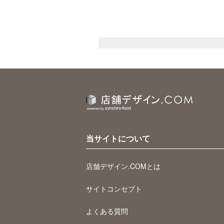
当サイトについて
店舗デザイン.COMとは
サイトコンセプト
よくある質問