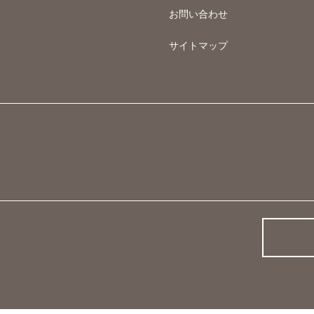
お問い合わせ
サイトマップ