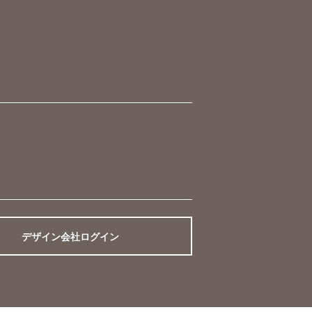
デザイン会社ログイン