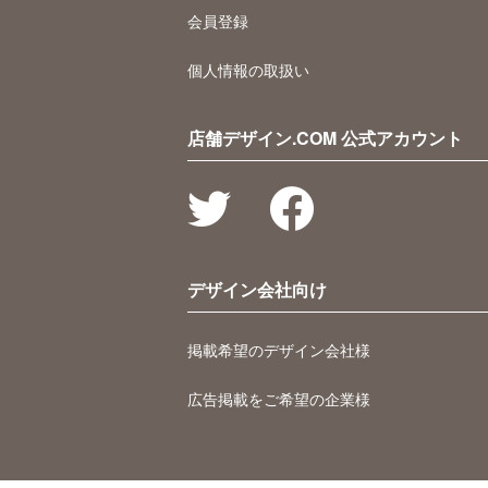
会員登録
個人情報の取扱い
店舗デザイン.COM 公式アカウント
デザイン会社向け
掲載希望のデザイン会社様
広告掲載をご希望の企業様