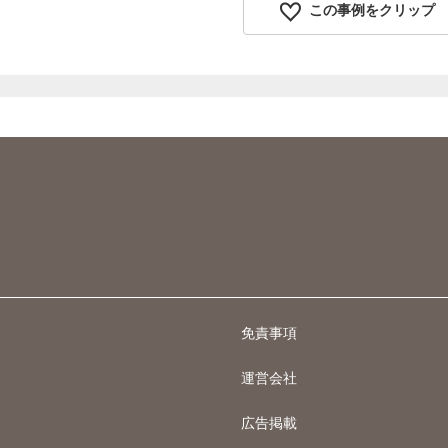
この事例をクリップ
免責事項
運営会社
広告掲載