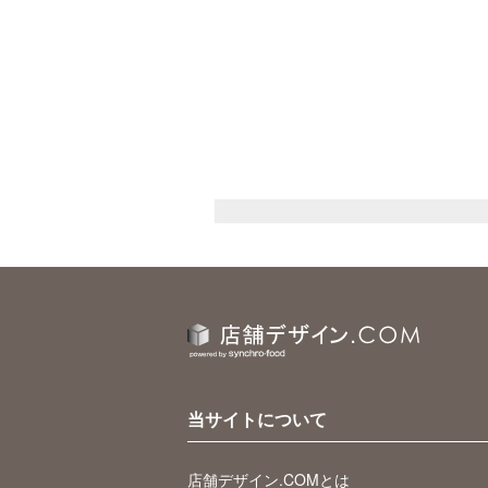
当サイトについて
店舗デザイン.COMとは