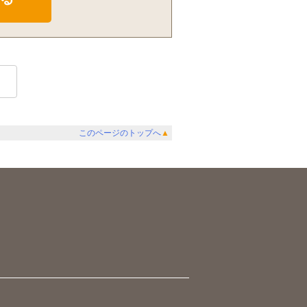
このページのトップへ
▲