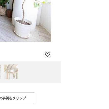
の事例をクリップ