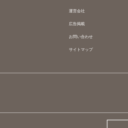
運営会社
広告掲載
お問い合わせ
サイトマップ