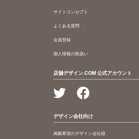
サイトコンセプト
よくある質問
会員登録
個人情報の取扱い
店舗デザイン.COM 公式アカウント
デザイン会社向け
掲載希望のデザイン会社様