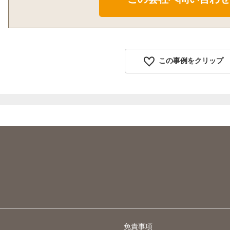
この事例をクリップ
免責事項