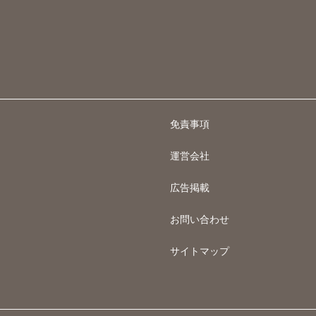
免責事項
運営会社
広告掲載
お問い合わせ
サイトマップ