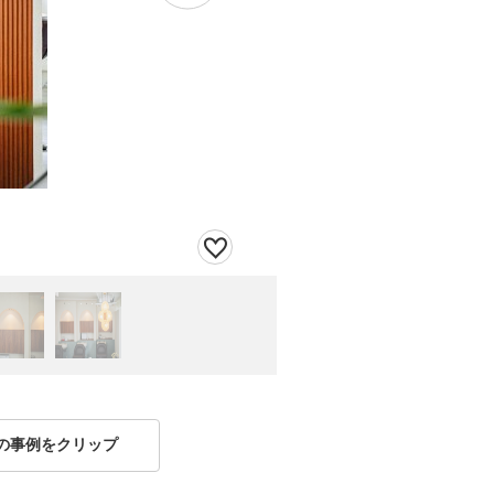
の事例をクリップ