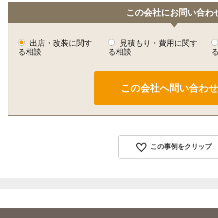
この会社にお問い合わ
出店・改装に関す
見積もり・費用に関す
る相談
る相談
この事例をクリップ