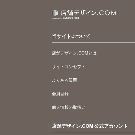
当サイトについて
店舗デザイン.COMとは
サイトコンセプト
よくある質問
会員登録
個人情報の取扱い
店舗デザイン.COM 公式アカウント