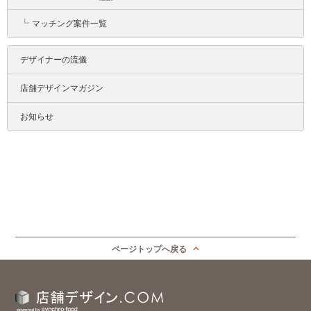
┗
マッチング案件一覧
デザイナーの流儀
店舗デザインマガジン
お知らせ
ページトップへ戻る