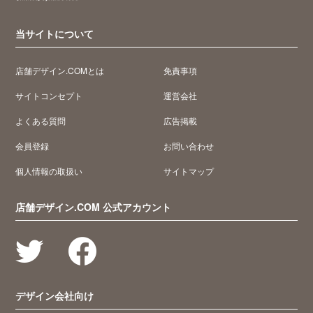
当サイトについて
店舗デザイン.COMとは
免責事項
サイトコンセプト
運営会社
よくある質問
広告掲載
会員登録
お問い合わせ
個人情報の取扱い
サイトマップ
店舗デザイン.COM 公式アカウント
デザイン会社向け