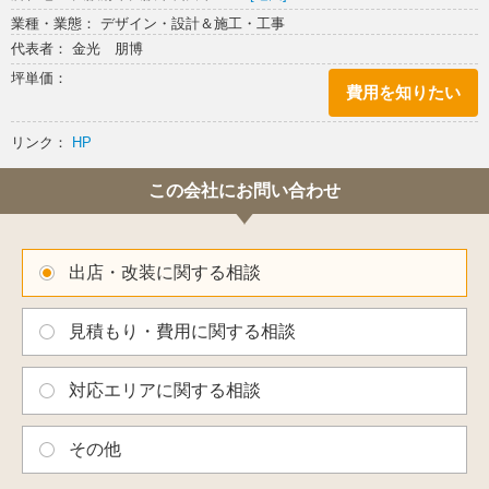
業種・業態： デザイン・設計＆施工・工事
代表者： 金光 朋博
坪単価：
費用を知りたい
リンク：
HP
この会社にお問い合わせ
出店・改装に関する相談
見積もり・費用に関する相談
対応エリアに関する相談
その他