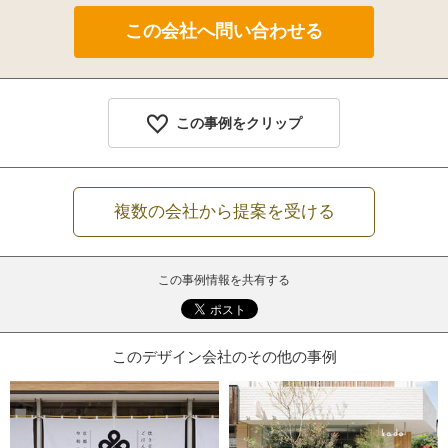
この事例をクリップ
複数の会社から提案を受ける
この事例情報を共有する
このデザイン会社のその他の事例