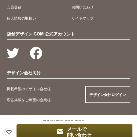
会員登録
お問い合わせ
個人情報の取扱い
サイトマップ
店舗デザイン.COM 公式アカウント
デザイン会社向け
掲載希望のデザイン会社様
デザイン会社ログイン
広告掲載をご希望の企業様
SYNCHRO PROJECT
メールで
問い合わせ
© 2005 Synchro Food Co., Ltd.