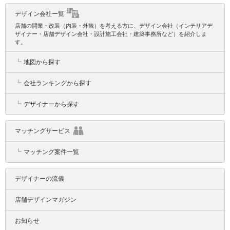
デザイン会社一覧
店舗の開業・改装（内装・外観）を考える方に、デザイン会社（インテリアデ
ザイナー・店舗デザイン会社・設計施工会社・建築事務所など）を紹介しま
す。
┗
地図から探す
┗
会社ランキングから探す
┗
デザイナーから探す
マッチングサービス
┗
マッチング案件一覧
デザイナーの流儀
店舗デザインマガジン
お知らせ