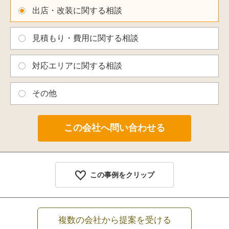
出店・改装に関する相談
見積もり・費用に関する相談
対応エリアに関する相談
その他
この事例をクリップ
複数の会社から提案を受ける