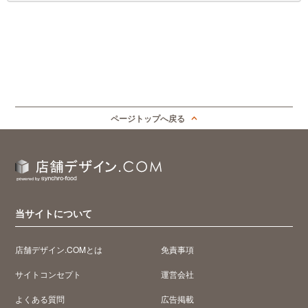
ページトップへ戻る
当サイトについて
店舗デザイン.COMとは
免責事項
サイトコンセプト
運営会社
よくある質問
広告掲載