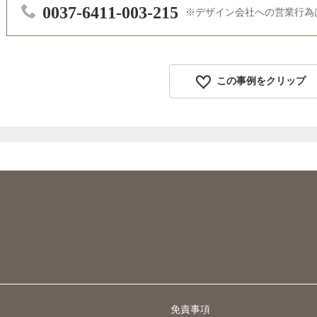
0037-6411-003-215
デザイン会社への営業行為
この事例をクリップ
免責事項