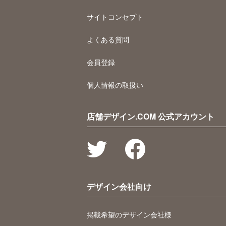
サイトコンセプト
よくある質問
会員登録
個人情報の取扱い
店舗デザイン.COM 公式アカウント
デザイン会社向け
掲載希望のデザイン会社様