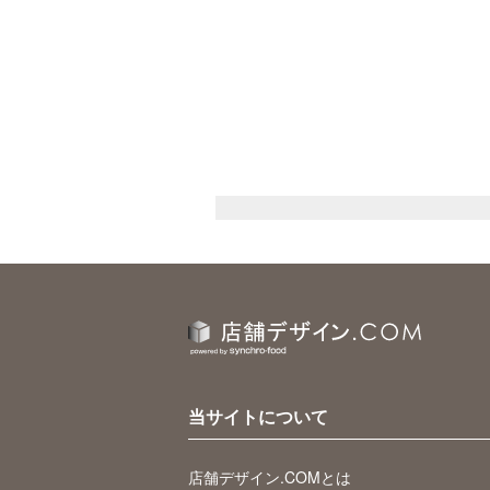
当サイトについて
店舗デザイン.COMとは