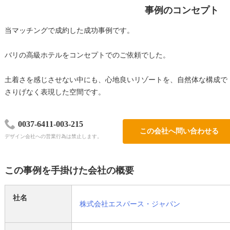
事例のコンセプト
当マッチングで成約した成功事例です。
バリの高級ホテルをコンセプトでのご依頼でした。
土着さを感じさせない中にも、心地良いリゾートを、自然体な構成で
さりげなく表現した空間です。
0037-6411-003-215
この会社へ問い合わせる
デザイン会社への営業行為は禁止します。
この事例を手掛けた会社の概要
社名
株式会社エスパース・ジャパン