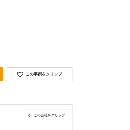
この事例をクリップ
この会社をクリップ