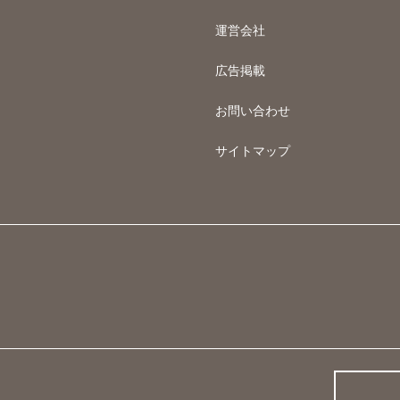
運営会社
広告掲載
お問い合わせ
サイトマップ