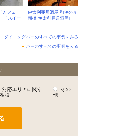
[「カフェ」
伊太利亜居酒屋 和伊の介
」「スイー
新橋[伊太利亜居酒屋]
・ダイニングバーのすべての事例をみる
バーのすべての事例をみる
せ
対応エリアに関す
その
相談
他