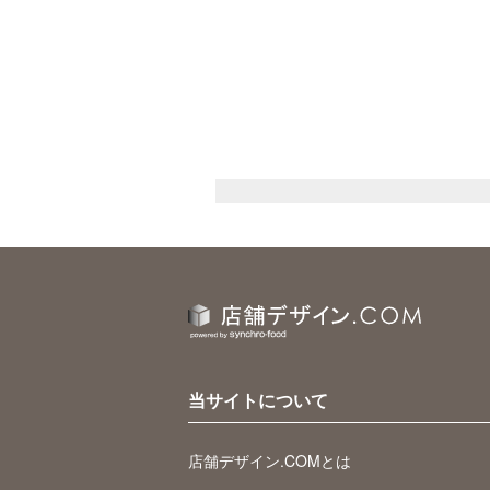
当サイトについて
店舗デザイン.COMとは