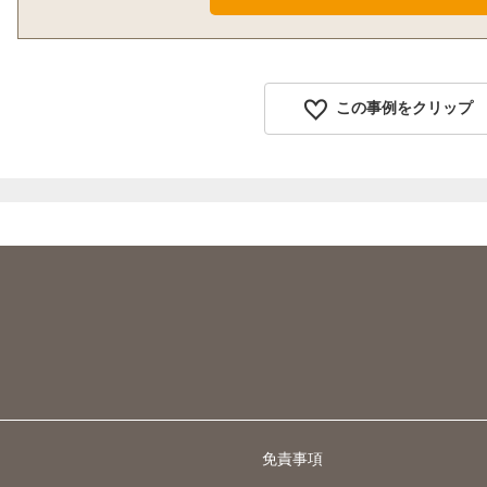
この事例をクリップ
免責事項