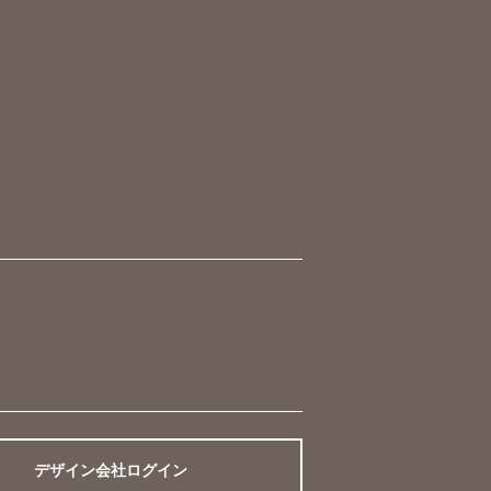
デザイン会社ログイン