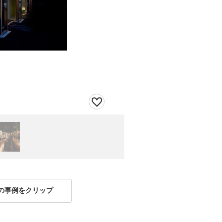
の事例をクリップ