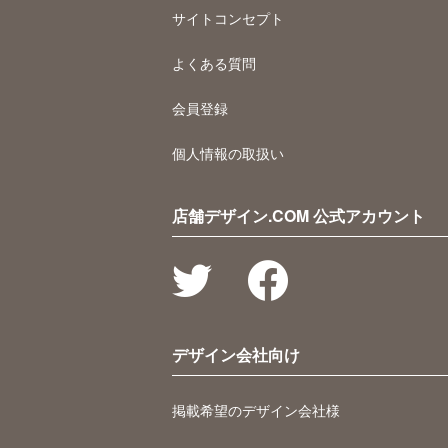
サイトコンセプト
よくある質問
会員登録
個人情報の取扱い
店舗デザイン.COM 公式アカウント
デザイン会社向け
掲載希望のデザイン会社様