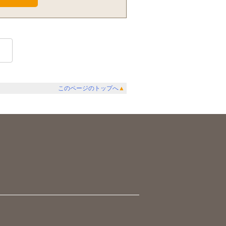
このページのトップへ
▲