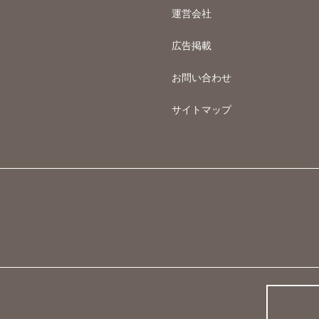
運営会社
広告掲載
お問い合わせ
サイトマップ